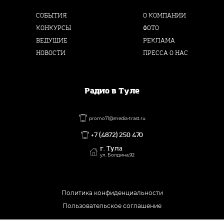
СОБЫТИЯ
О КОМПАНИИ
КОНКУРСЫ
ФОТО
ВЕДУЩИЕ
РЕКЛАМА
НОВОСТИ
ПРЕССА О НАС
Радио в Туле
promo71@media-trast.ru
+7 (4872) 250 470
г. Тула
ул. Болдина,92
Политика конфиденциальности
Пользовательское соглашение