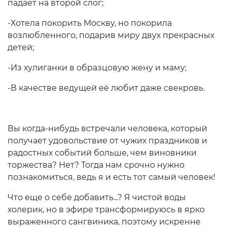
падает на второй слог;
-Хотела покорить Москву, но покорила
возлюбленного, подарив миру двух прекрасных
детей;
-Из хулиганки в образцовую жену и маму;
-В качестве ведущей её любит даже свекровь.
Вы когда-нибудь встречали человека, который
получает удовольствие от чужих праздников и
радостных событий больше, чем виновники
торжества? Нет? Тогда нам срочно нужно
познакомиться, ведь я и есть тот самый человек!
Что еще о себе добавить...? Я чистой воды
холерик, но в эфире трансформируюсь в ярко
выраженного сангвиника, поэтому искренне