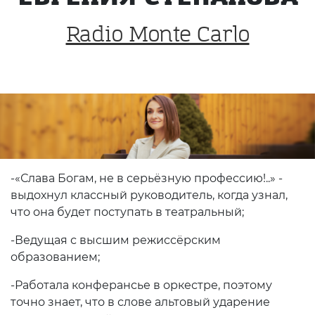
Radio Monte Carlo
-«Слава Богам, не в серьёзную профессию!..» -
выдохнул классный руководитель, когда узнал,
что она будет поступать в театральный;
-Ведущая с высшим режиссёрским
образованием;
-Работала конферансье в оркестре, поэтому
точно знает, что в слове альтовый ударение