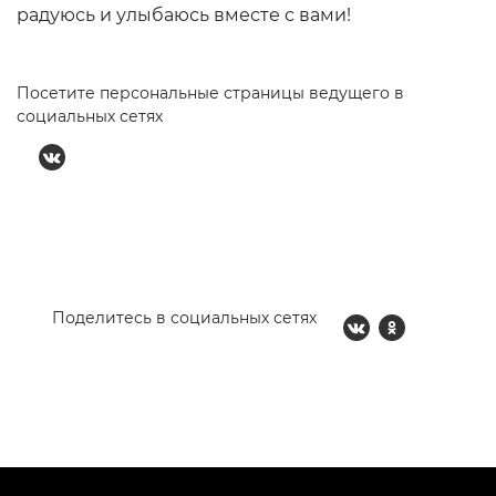
радуюсь и улыбаюсь вместе с вами!
Посетите персональные страницы ведущего в
социальных сетях
Поделитесь в социальных сетях