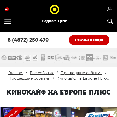
Радио в Туле
8 (4872) 250 470
Реклама в эфире
Главная
Все события
Прошедшие события
Прошедшие события
Кинокайф на Европе Плюс
КИНОКАЙФ НА ЕВРОПЕ ПЛЮС