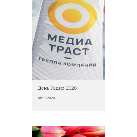
День Радио-2020
08.05.2020