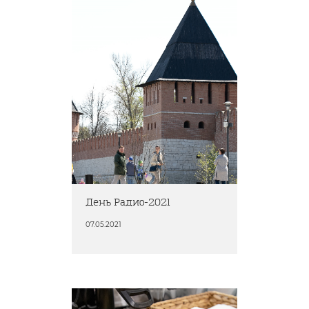
День Радио-2021
07.05.2021