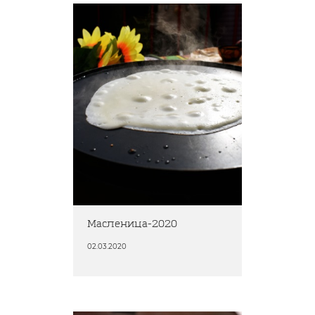
Масленица-2020
02.03.2020