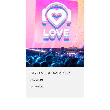
BIG LOVE SHOW-2020 в
Москве
10.02.2020