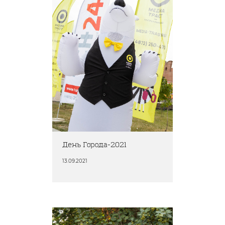
День Города-2021
13.09.2021