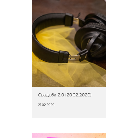
Свадьба 2.0 (20.02.2020)
21.02.2020