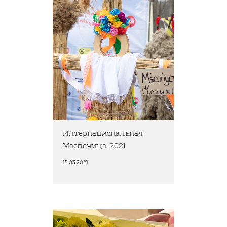
Интернациональная
Масленица-2021
15.03.2021