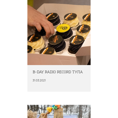
B-DAY RADIO RECORD ТУЛА
31.03.2021