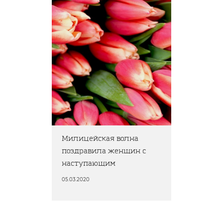
Милицейская волна
поздравила женщин с
наступающим
05.03.2020