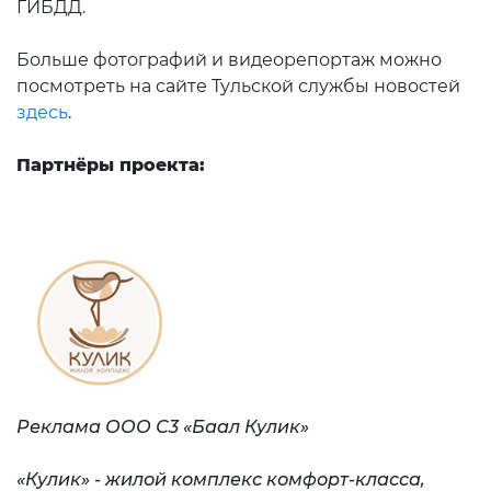
ГИБДД.
Больше фотографий и видеорепортаж можно
посмотреть на сайте Тульской службы новостей
здесь
.
Партнёры проекта:
Реклама ООО С3 «Баал Кулик»
«Кулик» - жилой комплекс комфорт-класса,