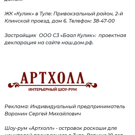
ЖК «Кулик» в Туле: Привокзальный район, 2-й
Клинской проезд, дом 6. Телефон: 38-47-00
Застройщик ООО С3 «Баал Кулик»: проектная
декларация на сайте наш.дом.рф.
Реклама: Индивидуальный предприниматель
Воронин Сергей Михайлович
Шоу-рум «Артхолл» - островок роскоши для