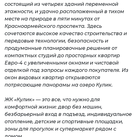
состоящий из четырех зданий переменной
этажности, и удачно расположенный в тихом
месте на природе в пяти минутах от
Красноармейского проспекта. Здесь
сочетаются высокое качество строительства и
передовые технологии, безопасность и
продуманные планировочные решения от
компактных студий до просторных квартир
Евро-4 с увеличенными окнами и чистовой
отделкой под запросы каждого покупателя. Из
окон видовых квартир открываются
потрясающие панорамы на озеро Кулик.
ЖК «Кулик» — это все, что нужно для
комфортной жизни: двор без машин,
безбарьерный вход в подъезд, индивидуальное
отопление, детские и спортивные площадки,
зоны для прогулок и супермаркет рядом с
домом.