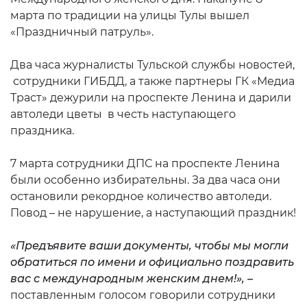
марта по традиции на улицы Тулы вышел
«Праздничный патруль».
Два часа журналисты Тульской службы новостей,
сотрудники ГИБДД, а также партнеры ГК «Медиа
Траст» дежурили на проспекте Ленина и дарили
автоледи цветы в честь наступающего
праздника.
7 марта сотрудники ДПС на проспекте Ленина
были особенно избирательны. За два часа они
остановили рекордное количество автоледи.
Повод – не нарушение, а наступающий праздник!
«Предъявите ваши документы, чтобы мы могли
обратиться по имени и официально поздравить
вас с международным женским днем!», –
поставленным голосом говорили сотрудники