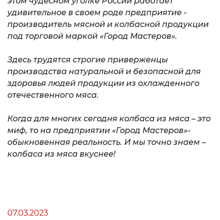
этом чудесном уголке России работает
удивительное в своем роде предприятие -
производитель мясной и колбасной продукции
под торговой маркой «Город Мастеров».
Здесь трудятся строгие приверженцы
производства натуральной и безопасной для
здоровья людей продукции из охлажденного
отечественного мяса.
Когда для многих сегодня колбаса из мяса – это
миф, то на предприятии «Город Мастеров»-
обыкновенная реальность. И мы точно знаем –
колбаса из мяса вкуснее!
07.03.2023