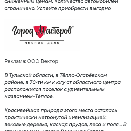
сниженным ценам. Количество автомобилей
ограничено. Успейте приобрести выгодно
Реклама: ООО Вектор
В Тульской области, в Тёпло-Огарёвском
районе, в 70-ти км к югу от областного центра
расположился поселок с удивительным
названием–Тёплое.
Красивейшая природа этого места осталась
практически нетронутой цивилизацией:
вековые деревья, каскад прудов, леса и поля… В