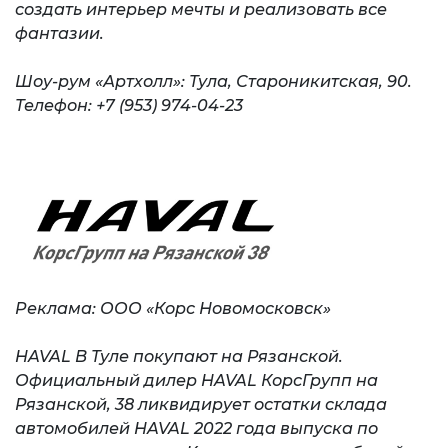
создать интерьер мечты и реализовать все
фантазии.
Шоу-рум «Артхолл»: Тула, Староникитская, 90.
Телефон: +7 (953) 974-04-23
Реклама: ООО «Корс Новомосковск»
HAVAL В Туле покупают на Рязанской.
Официальный дилер HAVAL КорсГрупп на
Рязанской, 38 ликвидирует остатки склада
автомобилей HAVAL 2022 года выпуска по