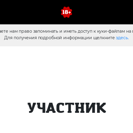
аете нам право запоминать и иметь доступ к куки-файлам на 
Для получения подробной информации щелкните
здесь.
УЧАСТНИК