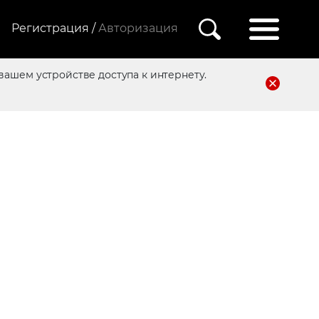
Регистрация /
Авторизация
вашем устройстве доступа к интернету.