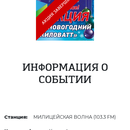
ИНФОРМАЦИЯ О
СОБЫТИИ
Станция:
МИЛИЦЕЙСКАЯ ВОЛНА (103.3 FM)