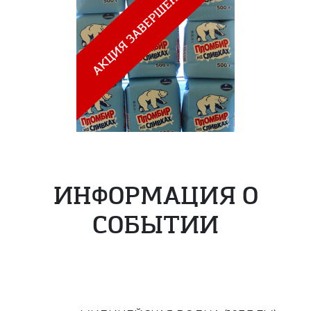
ИНФОРМАЦИЯ О
СОБЫТИИ