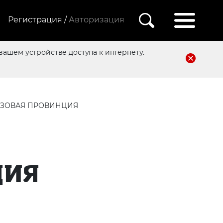
Регистрация /
Авторизация
вашем устройстве доступа к интернету.
ЗОВАЯ ПРОВИНЦИЯ
ЦИЯ