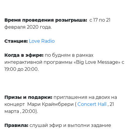
Время проведения розыгрыша:
с 17 по 21
февраля 2020 года.
Станция:
Love Radio
Когда в эфире:
по будням в рамках
интерактивной программы «Big Love Message» с
19:00 до 20:00.
Призы и подарки:
приглашения на двоих на
концерт Мари Краймбрери (
Concert Hall
, 21
марта , 20:00).
Правила:
слушай эфир и выполни задание