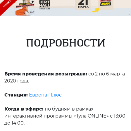
ПОДРОБНОСТИ
Время проведения розыгрыша:
со 2 по 6 марта
2020 года.
Станция:
Европа Плюс
Когда в эфире:
по будням в рамках
интерактивной программы «Тула ONLINE» с 13:00
до 14:00.