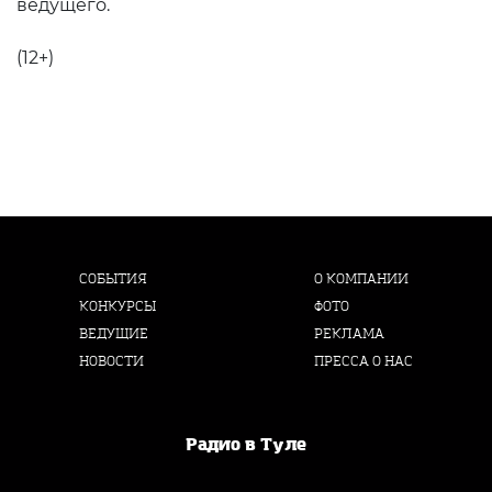
ведущего.
(12+)
СОБЫТИЯ
О КОМПАНИИ
КОНКУРСЫ
ФОТО
ВЕДУЩИЕ
РЕКЛАМА
НОВОСТИ
ПРЕССА О НАС
Радио в Туле