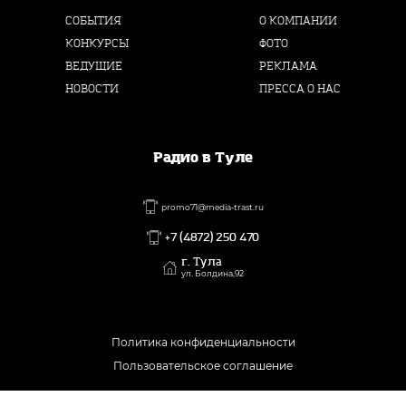
СОБЫТИЯ
О КОМПАНИИ
КОНКУРСЫ
ФОТО
ВЕДУЩИЕ
РЕКЛАМА
НОВОСТИ
ПРЕССА О НАС
Радио в Туле
promo71@media-trast.ru
+7 (4872) 250 470
г. Тула
ул. Болдина,92
Политика конфиденциальности
Пользовательское соглашение