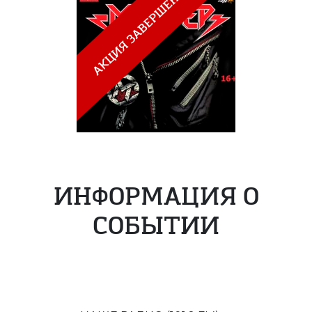
ИНФОРМАЦИЯ О
СОБЫТИИ