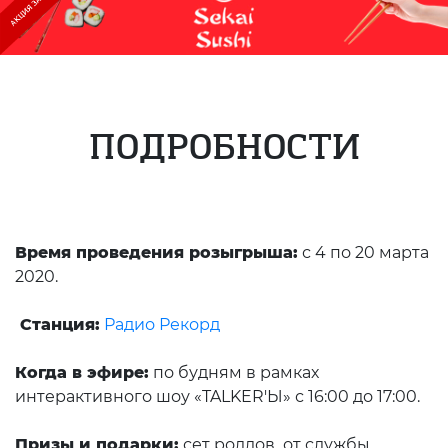
ПОДРОБНОСТИ
Время проведения розыгрыша:
с 4 по 20 марта
2020.
Станция:
Радио Рекорд
Когда в эфире:
по будням в рамках
интерактивного шоу «TALKER'Ы» с 16:00 до 17:00.
Призы и подарки:
сет роллов от службы