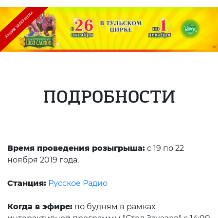
ПОДРОБНОСТИ
Время проведения розыгрыша:
с 19 по 22
ноября 2019 года.
Станция:
Русское Радио
Когда в эфире:
по будням в рамках