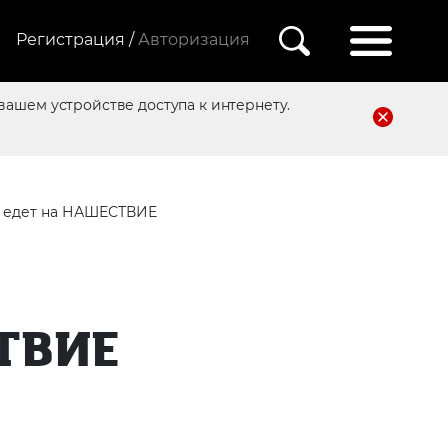
Регистрация /
Авторизация
вашем устройстве доступа к интернету.
а едет на НАШЕСТВИЕ
ТВИЕ