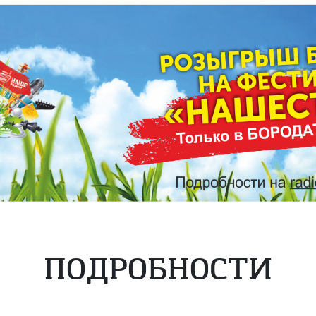
ПОДРОБНОСТИ