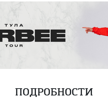
ПОДРОБНОСТИ