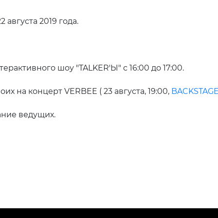
22 августа 2019 года.
ерактивного шоу "TALKER'Ы" с 16:00 до 17:00.
их на концерт VERBEE ( 23 августа, 19:00,
BACKSTAGE
ние ведущих.