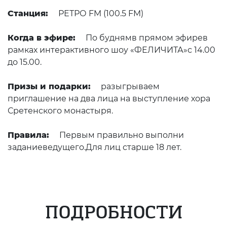
Станция:
РЕТРО FM (100.5 FM)
Когда в эфире:
По буднямв прямом эфирев
рамках интерактивного шоу «ФЕЛИЧИТА»с 14.00
до 15.00.
Призы и подарки:
разыгрываем
приглашение на два лица на выступление хора
Сретенского монастыря.
Правила:
Первым правильно выполни
заданиеведущего.Для лиц старше 18 лет.
ПОДРОБНОСТИ