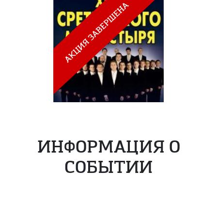
ИНФОРМАЦИЯ О
СОБЫТИИ