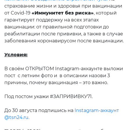
страхование жизни и здоровья при вакцинации
от Covid-19
«Иммунитет без риска»
, который
гарантирует поддержку на всех этапах
вакцинации: от правильной подготовки до
реабилитации после прививки, а также в случае
заболевания коронавирусом после вакцинации.
Условия:
В своём ОТКРЫТОМ Instagram-аккаунте выложи
пост с летним фото и в описании назови 3
причины, почему вакцинация – это важно.
Под постом укажи #ЗАПРИВИВКУ71.
До 30 августа подпишись на
Instagram-аккаунт
@tsn24.ru.