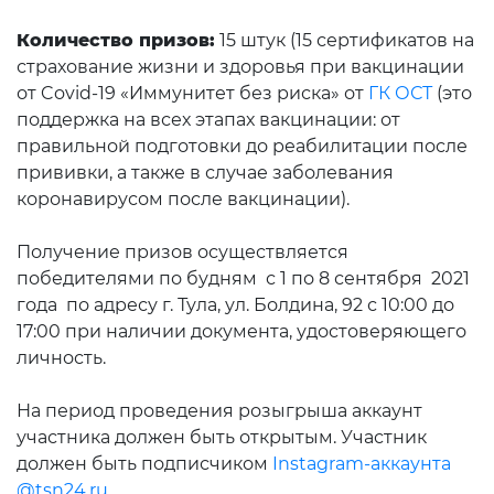
Количество призов:
15 штук (15 сертификатов на
страхование жизни и здоровья при вакцинации
от Covid-19 «Иммунитет без риска» от
ГК ОСТ
(это
поддержка на всех этапах вакцинации: от
правильной подготовки до реабилитации после
прививки, а также в случае заболевания
коронавирусом после вакцинации).
Получение призов осуществляется
победителями по будням с 1 по 8 сентября 2021
года по адресу г. Тула, ул. Болдина, 92 с 10:00 до
17:00 при наличии документа, удостоверяющего
личность.
На период проведения розыгрыша аккаунт
участника должен быть открытым. Участник
должен быть подписчиком
Instagram-аккаунта
@tsn24.ru.