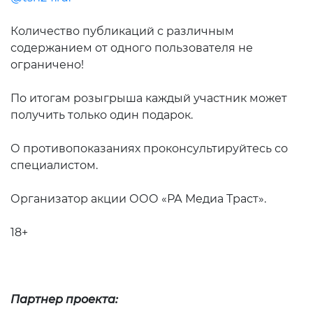
Количество публикаций с различным
содержанием от одного пользователя не
ограничено!
По итогам розыгрыша каждый участник может
получить только один подарок.
О противопоказаниях проконсультируйтесь со
специалистом.
Организатор акции ООО «РА Медиа Траст».
18+
Партнер проекта: