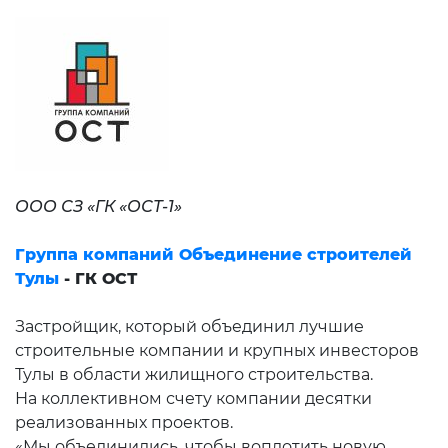
ООО СЗ «ГК «ОСТ-1»
Группа компаний Объединение строителей
Тулы
- ГК ОСТ
Застройщик, который объединил лучшие
строительные компании и крупных инвесторов
Тулы в области жилищного строительства.
На коллективном счету компании десятки
реализованных проектов.
«Мы объединились, чтобы воплотить новую